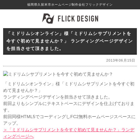
福岡県久留米市ホームページ制作会社フリックデザイン
「ミドリムシオンライン」様「ミドリムシサプリメントを
今すぐ初めて見ませんか？」 ランディングページデザイン
を担当させて頂きました。
2013年06月15日
「ミドリムシオンライン」様「ミドリムシサプリメントを今すぐ初
めて見ませんか？」
ランディングページデザインを担当させて頂きました。
前回よりもシンプルにテキストベースにデザインを仕上げておりま
す。
前回同様HTML5でコーディングしFC2無料ホームページスペースに
アップ。
＞「ミドリムシサプリメントを今すぐ初めて見ませんか？」ランデ
ィングページへ