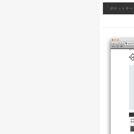
「ポケットチー