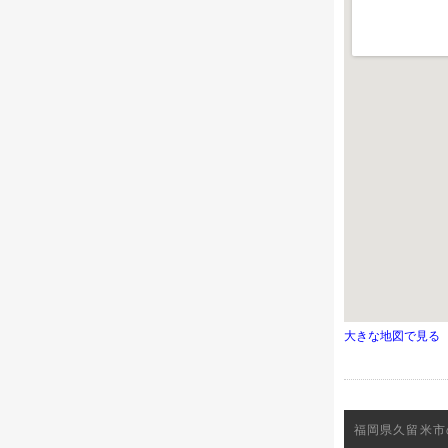
大きな地図で見る
福岡県久留米市