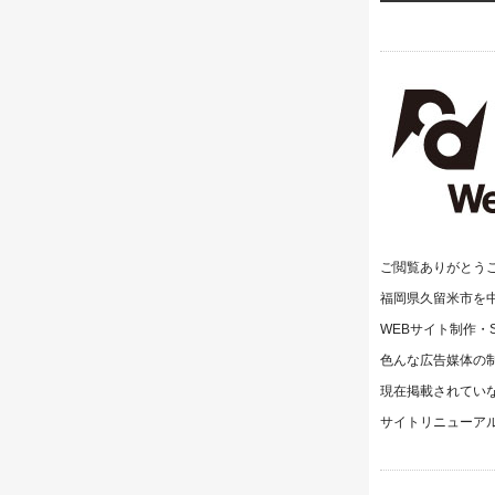
ご閲覧ありがとう
福岡県久留米市を
WEBサイト制作・
色んな広告媒体の
現在掲載されてい
サイトリニューア