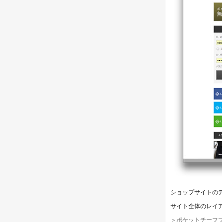
ショップサイトの
サイト全体のレイ
＞
ポケットチーフブラ