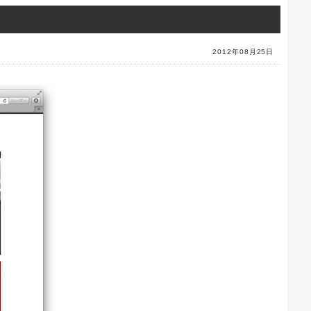
2012年08月25日