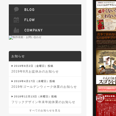
お知らせ
2019年8月2日（金曜日）投稿
2019年8月お盆休みのお知らせ
2019年4月17日（水曜日）投稿
2019年ゴールデンウィーク休業のお知らせ
2018年12月13日（木曜日）投稿
フリックデザイン年末年始休業のお知らせ
すべてのお知らせを見る