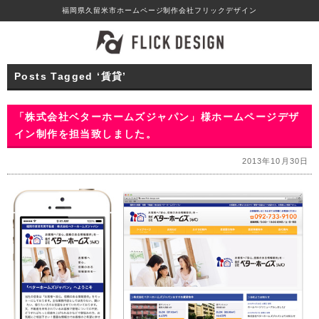
福岡県久留米市ホームページ制作会社フリックデザイン
Posts Tagged ‘賃貸’
「株式会社ベターホームズジャパン」様ホームページデザ
イン制作を担当致しました。
2013年10月30日