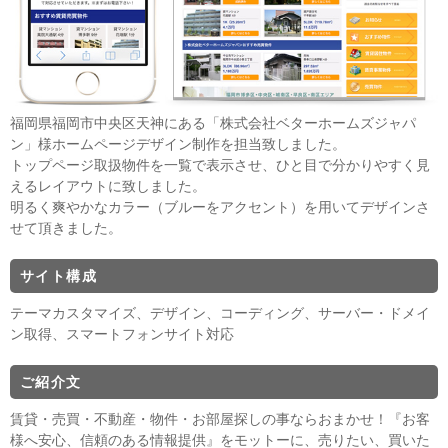
福岡県福岡市中央区天神にある「株式会社ベターホームズジャパ
ン」様ホームページデザイン制作を担当致しました。
トップページ取扱物件を一覧で表示させ、ひと目で分かりやすく見
えるレイアウトに致しました。
明るく爽やかなカラー（ブルーをアクセント）を用いてデザインさ
せて頂きました。
サイト構成
テーマカスタマイズ、デザイン、コーディング、サーバー・ドメイ
ン取得、スマートフォンサイト対応
ご紹介文
賃貸・売買・不動産・物件・お部屋探しの事ならおまかせ！『お客
様へ安心、信頼のある情報提供』をモットーに、売りたい、買いた