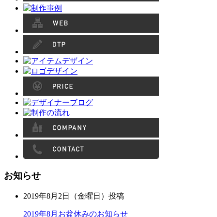
お知らせ
2019年8月2日（金曜日）投稿
2019年8月お盆休みのお知らせ