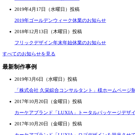
2019年4月17日（水曜日）投稿
2019年ゴールデンウィーク休業のお知らせ
2018年12月13日（木曜日）投稿
フリックデザイン年末年始休業のお知らせ
すべてのお知らせを見る
最新制作事例
2019年3月6日（水曜日）投稿
「株式会社 久栄綜合コンサルタント」様ホームページ
2017年10月20日（金曜日）投稿
カーケアブランド「LUXIA」トータルパッケージデザ
2017年10月20日（金曜日）投稿
カーケアブランド「LUXIA」ロゴデザインを担当させ