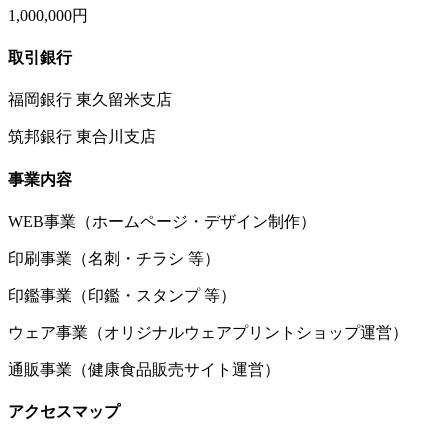
1,000,000円
取引銀行
福岡銀行 東久留米支店
筑邦銀行 東合川支店
事業内容
WEB事業（ホームページ・デザイン制作）
印刷事業（名刺・チラシ 等）
印鑑事業（印鑑・スタンプ 等）
ウェア事業（オリジナルウェアプリントショップ運営）
通販事業（健康食品販売サイト運営）
アクセスマップ