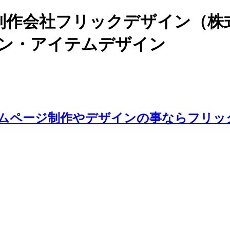
制作会社フリックデザイン（株
イン・アイテムデザイン
ームページ制作やデザインの事ならフリッ