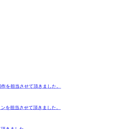
制作を担当させて頂きました。
インを担当させて頂きました。
て頂きました。