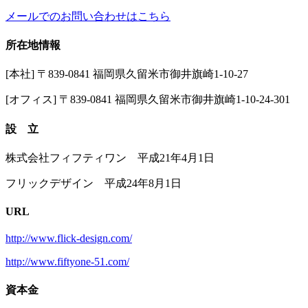
メールでのお問い合わせはこちら
所在地情報
[本社] 〒839-0841 福岡県久留米市御井旗崎1-10-27
[オフィス] 〒839-0841 福岡県久留米市御井旗崎1-10-24-301
設 立
株式会社フィフティワン 平成21年4月1日
フリックデザイン 平成24年8月1日
URL
http://www.flick-design.com/
http://www.fiftyone-51.com/
資本金