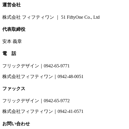
運営会社
株式会社 フィフティワン ｜ 51 FiftyOne Co., Ltd
代表取締役
安本 義章
電 話
フリックデザイン｜0942-65-9771
株式会社フィフティワン｜0942-48-0051
ファックス
フリックデザイン｜0942-65-9772
株式会社フィフティワン｜0942-41-0571
お問い合わせ