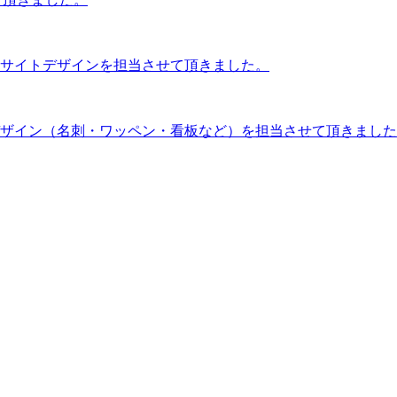
サイトデザインを担当させて頂きました。
ザイン（名刺・ワッペン・看板など）を担当させて頂きました